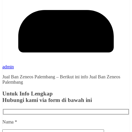
admin
Jual Ban Zeneos Palembang – Berikut ini info Jual Ban Zeneos
Palembang
Untuk Info Lengkap
Hubungi kami via form di bawah ini
Nama *