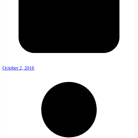
October 2, 2016