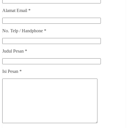
Alamat Email *
No. Telp / Handphone *
Judul Pesan *
Isi Pesan *