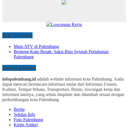
Info Terbaru
Main ATV di Palembang
Benteng Kuto Besak: Saksi Bisu Sejarah Pertahanan
Palembang
Tentang Kami
infopalembang.id
adalah website informasi kota Palembang. Anda
dapat mencari bermacam informasi mulai dari Informasi Umum,
Kuliner, Tempat Wisata, Transportasi, Bisnis, lowongan kerja dan
informasi lainnya, yang selalu diupdate dan ditambah sesuai dengan
perkembangan kota Palembang
Berita
Sekilas Info
Foto Palembang
Kirim Artikel