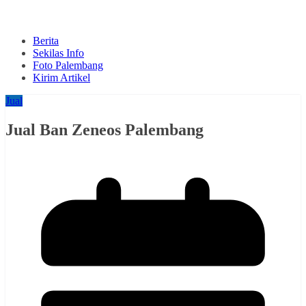
Berita
Sekilas Info
Foto Palembang
Kirim Artikel
Jual
Jual Ban Zeneos Palembang