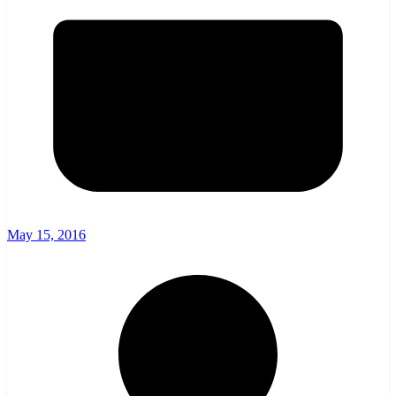
May 15, 2016