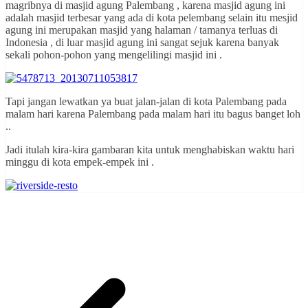
magribnya di masjid agung Palembang , karena masjid agung ini
adalah masjid terbesar yang ada di kota pelembang selain itu mesjid
agung ini merupakan masjid yang halaman / tamanya terluas di
Indonesia , di luar masjid agung ini sangat sejuk karena banyak
sekali pohon-pohon yang mengelilingi masjid ini .
Tapi jangan lewatkan ya buat jalan-jalan di kota Palembang pada
malam hari karena Palembang pada malam hari itu bagus banget loh
..
Jadi itulah kira-kira gambaran kita untuk menghabiskan waktu hari
minggu di kota empek-empek ini .