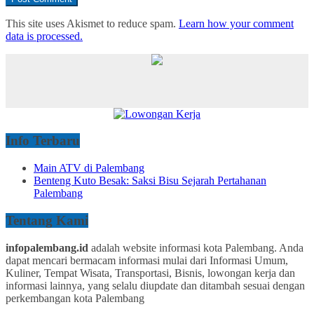
This site uses Akismet to reduce spam.
Learn how your comment
data is processed.
Info Terbaru
Main ATV di Palembang
Benteng Kuto Besak: Saksi Bisu Sejarah Pertahanan
Palembang
Tentang Kami
infopalembang.id
adalah website informasi kota Palembang. Anda
dapat mencari bermacam informasi mulai dari Informasi Umum,
Kuliner, Tempat Wisata, Transportasi, Bisnis, lowongan kerja dan
informasi lainnya, yang selalu diupdate dan ditambah sesuai dengan
perkembangan kota Palembang