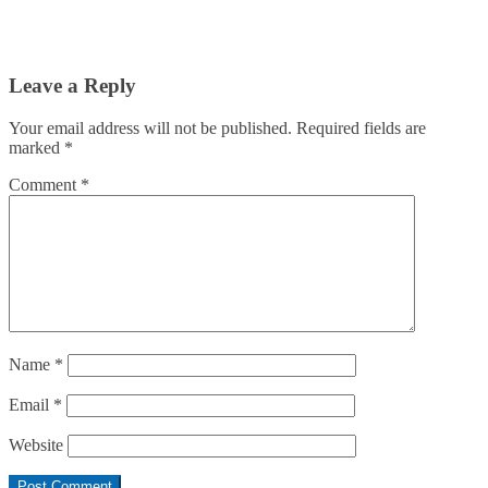
Leave a Reply
Your email address will not be published.
Required fields are
marked
*
Comment
*
Name
*
Email
*
Website