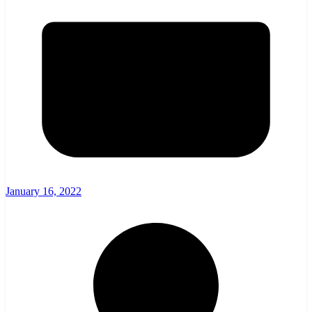
January 16, 2022