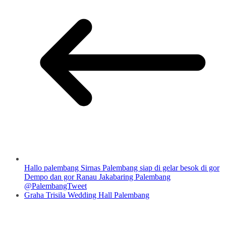
Hallo palembang Sirnas Palembang siap di gelar besok di gor
Dempo dan gor Ranau Jakabaring Palembang
@PalembangTweet
Graha Trisila Wedding Hall Palembang