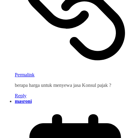
Permalink
berapa harga untuk menyewa jasa Konsul pajak ?
Reply
masroni