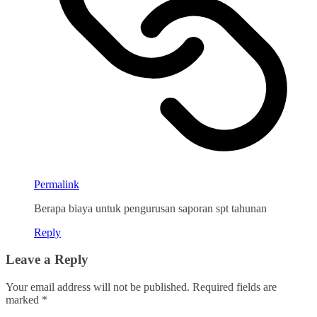
Permalink
Berapa biaya untuk pengurusan saporan spt tahunan
Reply
Leave a Reply
Your email address will not be published.
Required fields are
marked
*