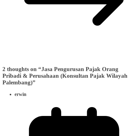
2 thoughts on “
Jasa Pengurusan Pajak Orang
Pribadi & Perusahaan (Konsultan Pajak Wilayah
Palembang)
”
erwin