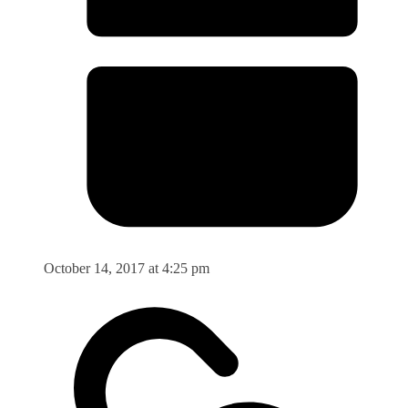
October 14, 2017 at 4:25 pm