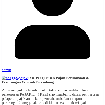
admin
Jasa Pengurusan Pajak Perusahaan &
Perorangan Wilayah Palembang
Anda mengalami kesulitan atau tidak sempat waktu dalam
pengurusan PAJAK…!!! Kami siap membantu dalam pengurusan
pelaporan pajak anda, baik perusahaan/badan maupun
perorangan/orang pajak pribadi khususnya untuk wilayah