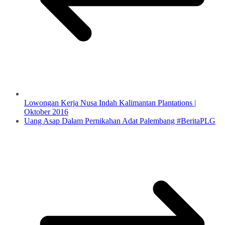
Lowongan Kerja Nusa Indah Kalimantan Plantations |
Oktober 2016
Uang Asap Dalam Pernikahan Adat Palembang #BeritaPLG