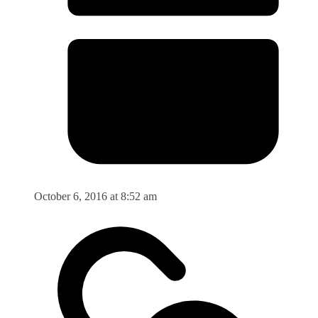
October 6, 2016 at 8:52 am