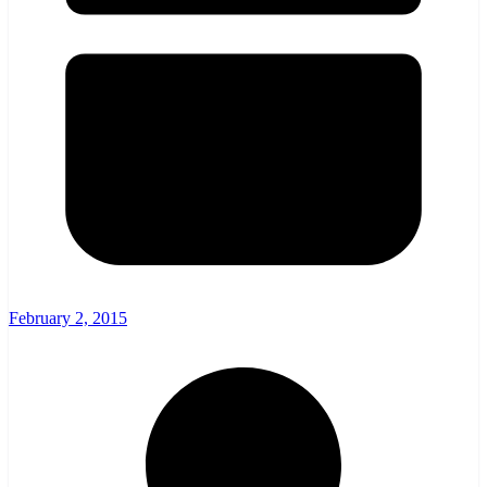
February 2, 2015