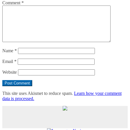
Comment
*
Name
*
Email
*
Website
This site uses Akismet to reduce spam.
Learn how your comment
data is processed.