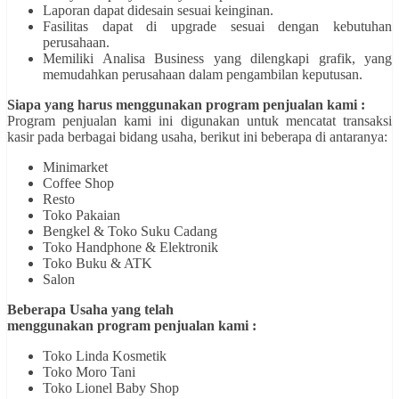
Laporan dapat didesain sesuai keinginan.
Fasilitas dapat di upgrade sesuai dengan kebutuhan
perusahaan.
Memiliki Analisa Business yang dilengkapi grafik, yang
memudahkan perusahaan dalam pengambilan keputusan.
Siapa yang harus menggunakan program penjualan kami :
Program penjualan kami ini digunakan untuk mencatat transaksi
kasir pada berbagai bidang usaha, berikut ini beberapa di antaranya:
Minimarket
Coffee Shop
Resto
Toko Pakaian
Bengkel & Toko Suku Cadang
Toko Handphone & Elektronik
Toko Buku & ATK
Salon
Beberapa Usaha yang telah
menggunakan program penjualan kami :
Toko Linda Kosmetik
Toko Moro Tani
Toko Lionel Baby Shop