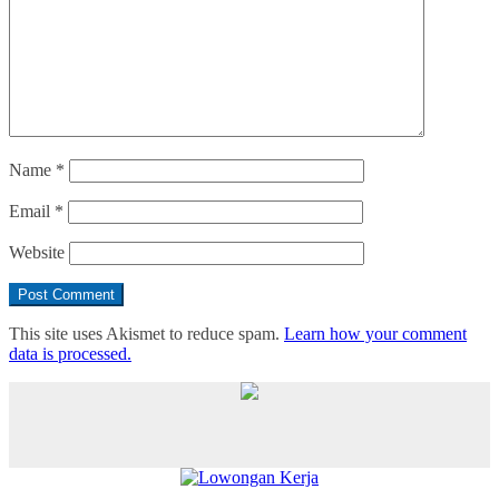
Name
*
Email
*
Website
This site uses Akismet to reduce spam.
Learn how your comment
data is processed.