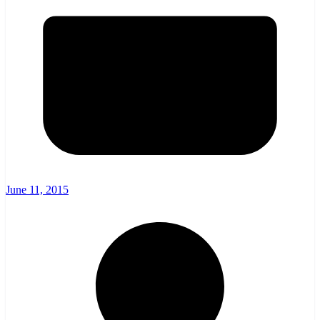
June 11, 2015