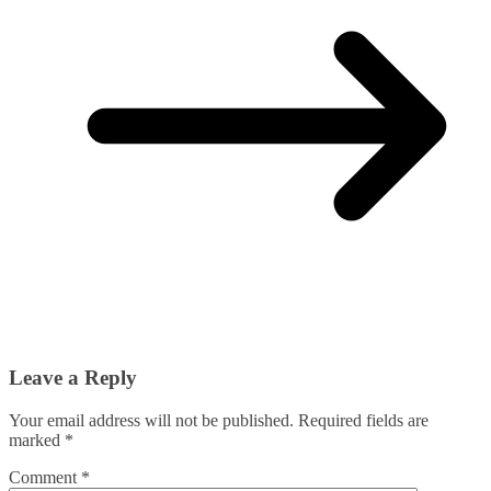
Leave a Reply
Your email address will not be published.
Required fields are
marked
*
Comment
*