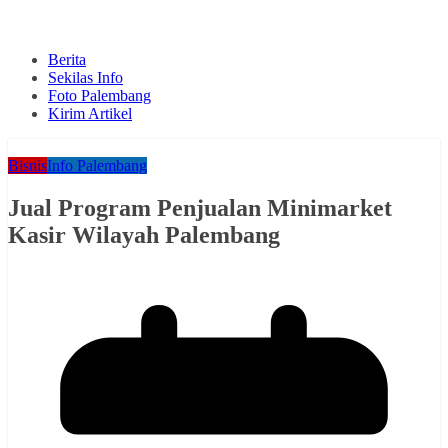
Berita
Sekilas Info
Foto Palembang
Kirim Artikel
Bisnis
Info Palembang
Jual Program Penjualan Minimarket
Kasir Wilayah Palembang