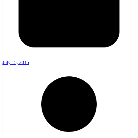
July 15, 2015