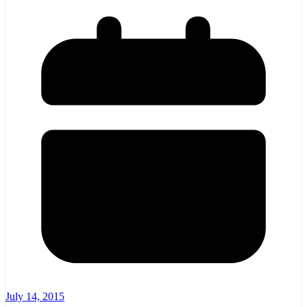
July 14, 2015