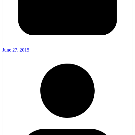
June 27, 2015