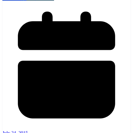
July 24, 2015