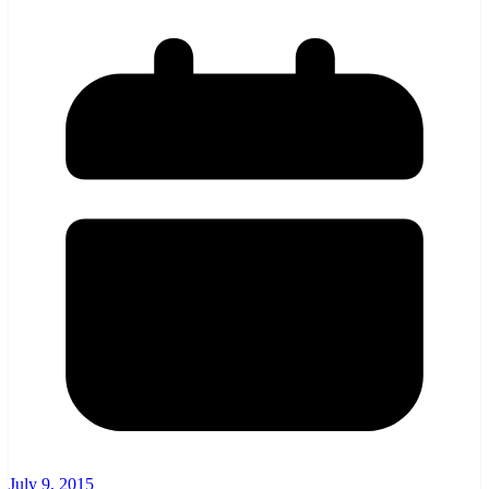
July 9, 2015