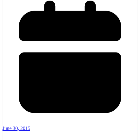
June 30, 2015