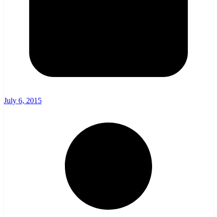
July 6, 2015