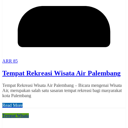
ARR 85
Tempat Rekreasi Wisata Air Palembang
Tempat Rekreasi Wisata Air Palembang – Bicara mengenai Wisata
Air, merupakan salah satu sasaran tempat rekreasi bagi masyarakat
kota Palembang
Read More
Tempat Wisata