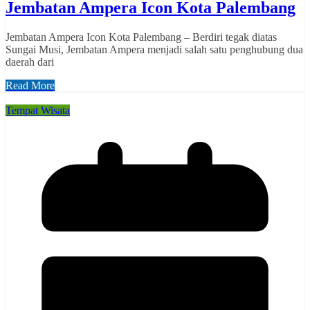
Jembatan Ampera Icon Kota Palembang
Jembatan Ampera Icon Kota Palembang – Berdiri tegak diatas
Sungai Musi, Jembatan Ampera menjadi salah satu penghubung dua
daerah dari
Read More
Tempat Wisata