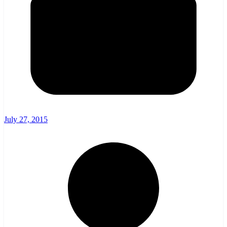
July 27, 2015