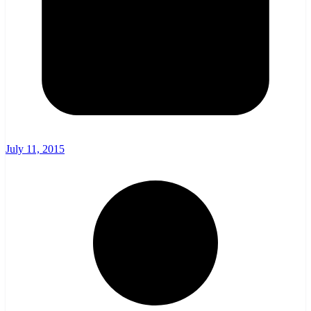
July 11, 2015